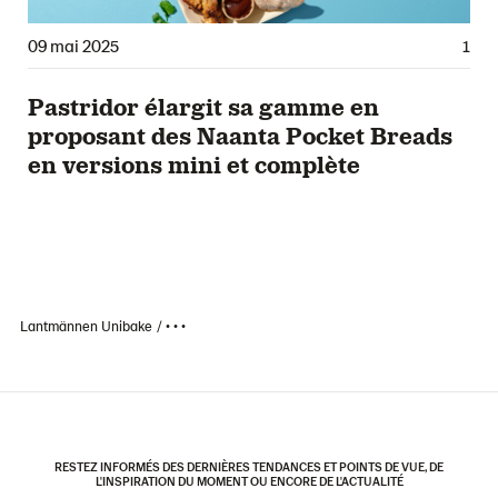
09 mai 2025
1
Pastridor élargit sa gamme en
proposant des Naanta Pocket Breads
en versions mini et complète
Lantmännen Unibake
• • •
RESTEZ INFORMÉS DES DERNIÈRES TENDANCES ET POINTS DE VUE, DE
L'INSPIRATION DU MOMENT OU ENCORE DE L'ACTUALITÉ