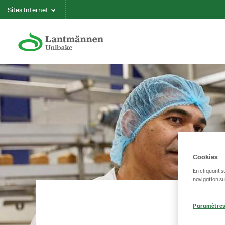
Sites Internet
Cookies
En cliquant s
navigation sur
Paramètres